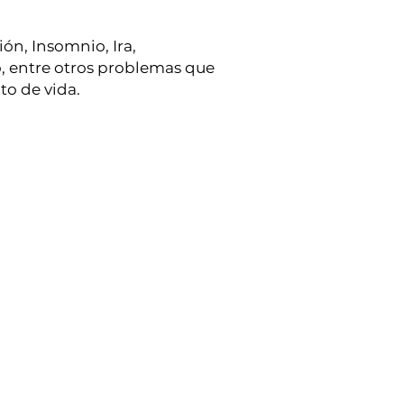
ón, Insomnio, Ira,
o, entre otros problemas que
to de vida.