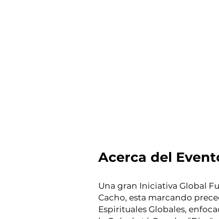
Acerca del Event
Una gran Iniciativa Global 
Cacho, esta marcando preced
Espirituales Globales, enfoc