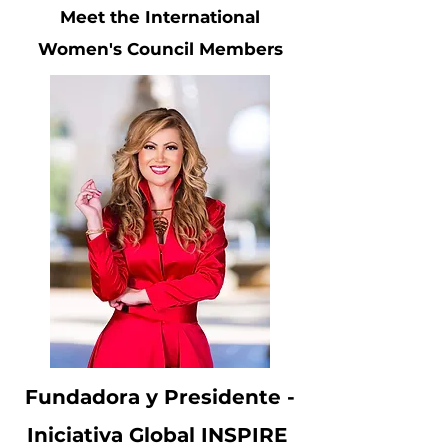
Meet the International
Women's Council Members
Fundadora y Presidente -
Iniciativa Global INSPIRE