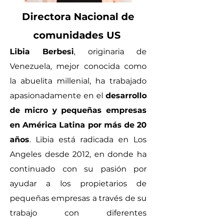
Directora Nacional de
comunidades US
Libia Berbesi
, originaria de
Venezuela, mejor conocida como
la abuelita millenial, ha trabajado
apasionadamente en el
desarrollo
de micro y pequeñas empresas
en América Latina por más de 20
años
. Libia está radicada en Los
Angeles desde 2012, en donde ha
continuado con su pasión por
ayudar a los propietarios de
pequeñas empresas a través de su
trabajo con diferentes