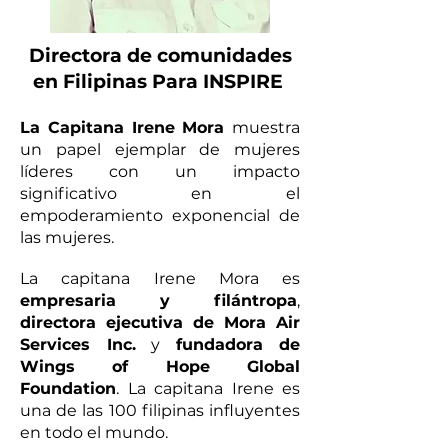
Directora de comunidades
en Filipinas Para INSPIRE
La Capitana Iren
e Mora
muestra
un papel ejemplar de mujeres
líderes con un impacto
significativo en el
empoderamiento exponencial de
las mujeres.
La capitana Irene Mora es
empresaria y filántropa
,
directora ejecutiva de Mora Air
Services Inc.
y
fundadora de
Wings of Hope Global
Foundation
. La capitana Irene es
una de las 100 filipinas influyentes
en todo el mundo.