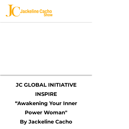
JC GLOBAL INITIATIVE
INSPIRE
“Awakening Your Inner
Power Woman"
By Jackeline Cacho