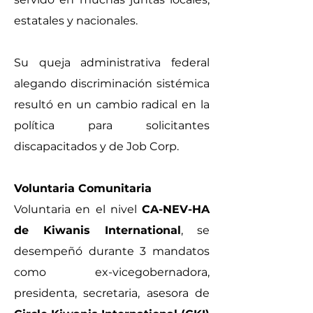
estatales y nacionales.
Su queja administrativa federal
alegando discriminación sistémica
resultó en un cambio radical en la
política para solicitantes
discapacitados y de Job Corp.
Voluntaria Comunitaria
Voluntaria en el nivel
CA-NEV-HA
de Kiwanis International
, se
desempeñó durante 3 mandatos
como ex-vicegobernadora,
presidenta, secretaria, asesora de