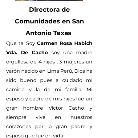
Directora de
Comunidades en San
Antonio Texas
Que tal Soy
Carmen Rosa Habich
Vda. De Cacho
soy una madre
orgullosa de 4 hijos , 3 mujeres un
varón nacido en Lima Perú, Dios ha
sido bueno pues a cuidado mi
camino y la de mi familia. Mi
espo
so y padre de mis hijos fue un
gran hombre Víctor Cacho y
siempre vive en nuestros
corazones por lo gran padre y
esposo que fue en vida.