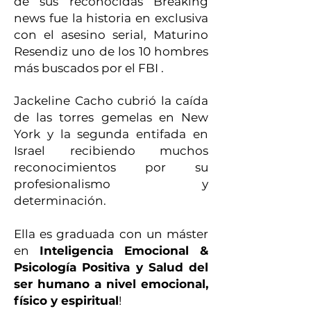
de sus reconocidas Breaking
news fue la historia en exclusiva
con el asesino serial, Maturino
Resendiz uno de los 10 hombres
más buscados por el FBI .
Jackeline Cacho cubrió la caída
de las torres gemelas en New
York y la segunda entifada en
Israel recibiendo muchos
reconocimientos por su
profesionalismo y
determinación.
Ella es graduada con un máster
en
Inteligencia Emocional &
Psicología Positiva y Salud del
ser humano a nivel emocional,
físico y espiritual
!