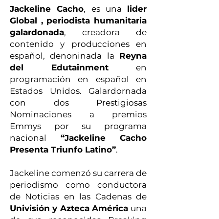
Jackeline Cacho
, es una
lider
Global , periodista humanitaria
galardonada
, creadora de
contenido y producciones en
español, denoninada la
Reyna
del Edutainment
en
programación en español en
Estados Unidos. Galardornada
con dos Prestigiosas
Nominaciones a premios
Emmys por su programa
nacional
“Jackeline Cacho
Presenta Triunfo Latino”
.
Jackeline comenzó su carrera de
periodismo como conductora
de Noticias en las Cadenas de
Univisión y Azteca América
una