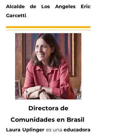
Alcalde de Los Angeles Eric
Garcetti
.
Directora de
Comunidades en Brasil
Laura Uplinger
es una
educadora