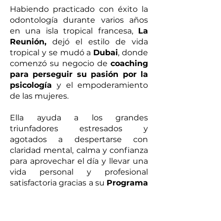
Habiendo practicado con éxito la
odontología durante varios años
en una isla tropical francesa,
La
Reunión,
dejó el estilo de vida
tropical y se mudó a
Dubai
, donde
comenzó su negocio de
coaching
para perseguir su pasión por la
psicología
y el empoderamiento
de las mujeres.
Ella ayuda a los grandes
triunfadores estresados y
agotados a despertarse con
claridad mental, calma y confianza
para aprovechar el día y llevar una
vida personal y profesional
satisfactoria gracias a su
Programa
de Coaching personalizado
AYWA
.