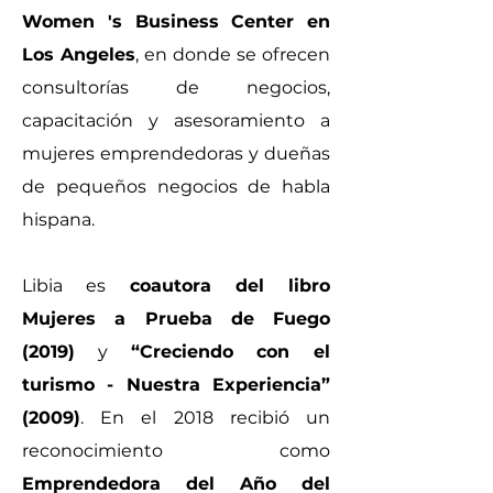
Women 's Business Center en
Los Angeles
, en donde se ofrecen
consultorías de negocios,
capacitación y asesoramiento a
mujeres emprendedoras y dueñas
de pequeños negocios de habla
hispana.
Libia es
coautora del libro
Mujeres a Prueba de Fuego
(2019)
y
“Creciendo con el
turismo - Nuestra Experiencia”
(2009)
. En el 2018 recibió un
reconocimiento como
Emprendedora del Año del