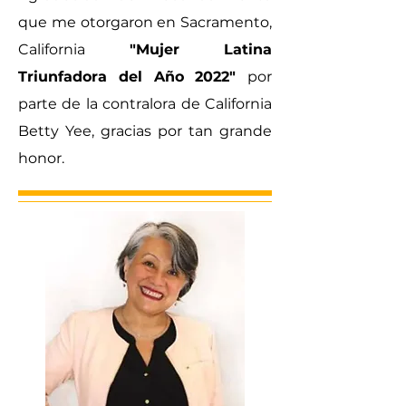
que me otorgaron en Sacramento,
California
"Mujer Latina
Triunfadora del Año 2022"
por
parte de la contralora de California
Betty Yee, gracias por tan grande
honor.