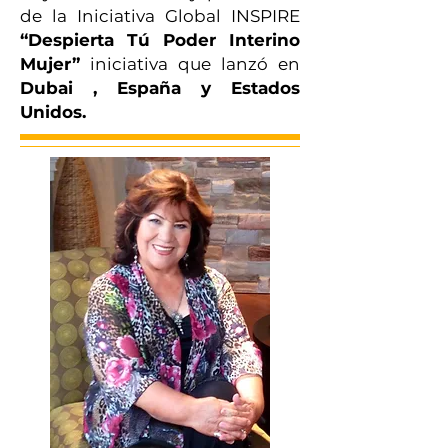
de la Iniciativa Global INSPIRE
“Despierta Tú Poder Interino
Mujer”
iniciativa que lanzó en
Dubai , España y Estados
Unidos.