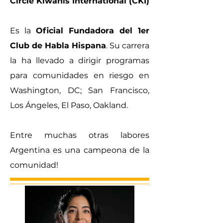
Circle Kiwanis International (CKI)
Es la
Oficial Fundadora del 1er
Club de Habla Hispana
. Su carrera
la ha llevado a dirigir programas
para comunidades en riesgo en
Washington, DC; San Francisco,
Los Ángeles, El Paso, Oakland.
Entre muchas otras labores
Argentina es una campeona de la
comunidad!