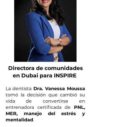
Directora de comunidades
en Dubai para INSPIRE
La dentista
Dra. Vanessa Mou
ssa
tomó la decisión que cambió su
vida de convertirse en
entrenadora certificada de
PNL,
MER, manejo del estrés y
mentalidad
.