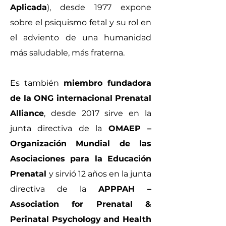
Aplicada
), desde 1977 expone
sobre el psiquismo fetal y su rol en
el adviento de una humanidad
más saludable, más fraterna.
Es también
miembro fundadora
de la ONG internacional Prenatal
Alliance
, desde 2017 sirve en la
junta directiva de la
OMAEP –
Organización Mundial de las
Asociaciones para la Educación
Prenatal
y sirvió 12 años en la junta
directiva de la
APPPAH –
Association for Prenatal &
Perinatal Psychology and Health