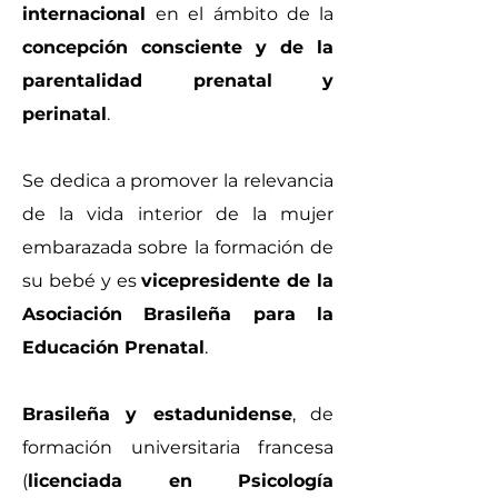
internacional
en el ámbito de la
concepción consciente y de la
parentalidad prenatal y
perinatal
.
Se dedica a promover la relevancia
de la vida interior de la mujer
embarazada sobre la formación de
su bebé y es
vicepresidente de la
Asociación Brasileña para la
Educación Prenatal
.
Brasileña y estadunidense
, de
formación universitaria francesa
(
licenciada en Psicología