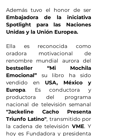
Además tuvo el honor de ser
Embajadora de la iniciativa
Spotlight para las Naciones
Unidas y la Unión Europea.
Ella es reconocida como
oradora motivacional de
renombre mundial aurora del
bestseller “Mi Mochila
Emocional”
su libro ha sido
vendido en
USA, México y
Europa
. Es conductora y
productora del programa
nacional de televisión semanal
"Jackeline Cacho Presenta
Triunfo Latino"
, transmitido por
la cadena de televisión
VME
. Y
hoy es Fundadora y presidenta