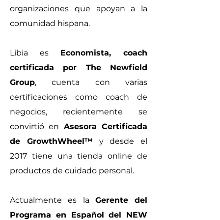
organizaciones que apoya
n a la
comunidad hispana.
Libia es
Economista, coach
certificada por The Newfield
Group
, cuenta con varias
certificaciones como coach de
negocios, recientemente se
convirtió en
Asesora Certificada
de GrowthWheel™
y desde el
2017 tiene una tienda online de
productos de cuidado personal.
Actualmente es la
Gerente del
Programa en Español del NEW