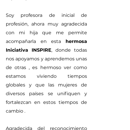
Soy profesora de inicial de
profesión, ahora muy agradecida
con mi hija que me permite
acompañarla en esta
hermosa
Iniciativa INSPIRE
, donde todas
nos apoyamos y aprendemos unas
de otras , es hermoso ver como
estamos viviendo tiempos
globales y que las mujeres de
diversos países se unifiquen y
fortalezcan en estos tiempos de
cambio .
Agradecida del reconocimiento